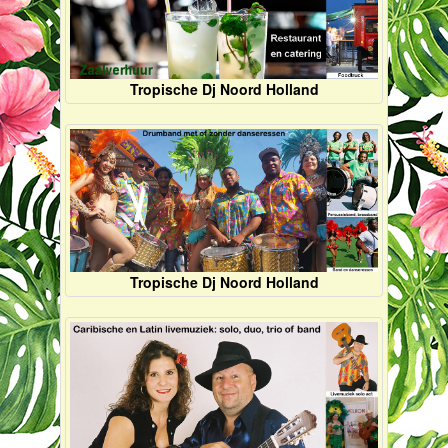
Tropische Dj Noord Holland
Tropische Dj Noord Holland