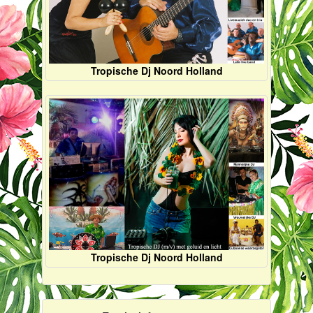
Tropische Dj Noord Holland
Tropische Dj Noord Holland