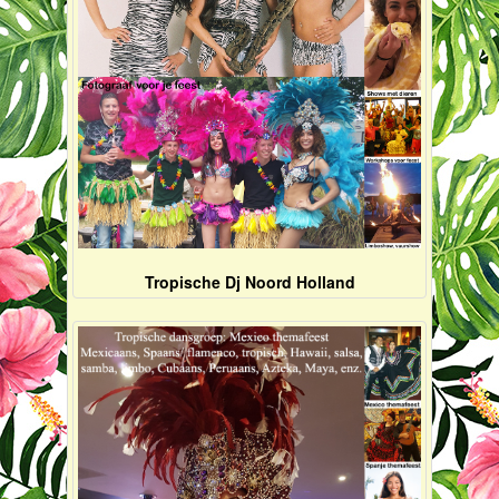
Tropische Dj Noord Holland