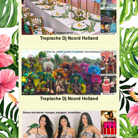
Tropische Dj Noord Holland
Tropische Dj Noord Holland