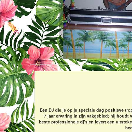
Een DJ die je op je speciale dag positieve tr
7 jaar ervaring in zijn vakgebied; hij houdt
beste professionele dj’s en levert een uitsteke
hee