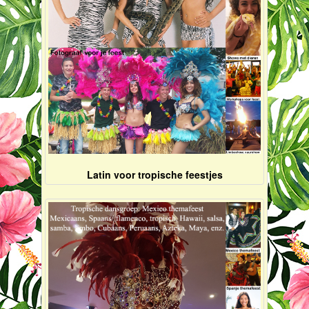
Latin voor tropische feestjes